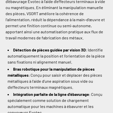
d'ébavurage Evotec à l'aide d'effecteurs terminaux à vide
ou magnétiques. En éliminant la manipulation manuelle
des pièces, VSORT améliore la cohérence de
l'alimentation, réduit la dépendance à la main-d'œuvre et
permet une finition continue ou semi-autonome,
apportant ainsi une automatisation pratique aux flux de
travail modernes de fabrication des métaux.
Détection de pièces guidée par vision 3D
: Identifie
automatiquement la position et l'orientation de la pièce
sans fixations ni alignement manuel.
Bras robotique pour la manipulation de pièces
métalliques
: Conçu pour saisir et déplacer des pièces
métalliques à l'aide d'une aspiration sous vide ou
d'effecteurs terminaux magnétiques.
Intégration parfaite de la ligne d'ébavurage
: Conçu
spécialement comme solution de chargement
automatique pour les machines à ébavurer et les
convoyeurs Evotec.