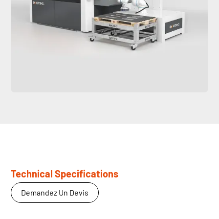
Technical Specifications
Demandez Un Devis