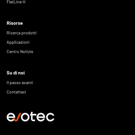
FlatLine H
Risorse
Ricerca prodotti
Applicazioni
Centro Notizie
Su di noi
Il passo avanti
Contattaci