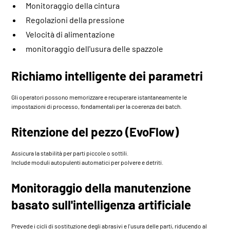
Monitoraggio della cintura
Regolazioni della pressione
Velocità di alimentazione
monitoraggio dell'usura delle spazzole
Richiamo intelligente dei parametri
Gli operatori possono memorizzare e recuperare istantaneamente le
impostazioni di processo, fondamentali per la coerenza dei batch.
Ritenzione del pezzo (EvoFlow)
Assicura la stabilità per parti piccole o sottili.
Include moduli autopulenti automatici per polvere e detriti.
Monitoraggio della manutenzione
basato sull'intelligenza artificiale
Prevede i cicli di sostituzione degli abrasivi e l'usura delle parti, riducendo al