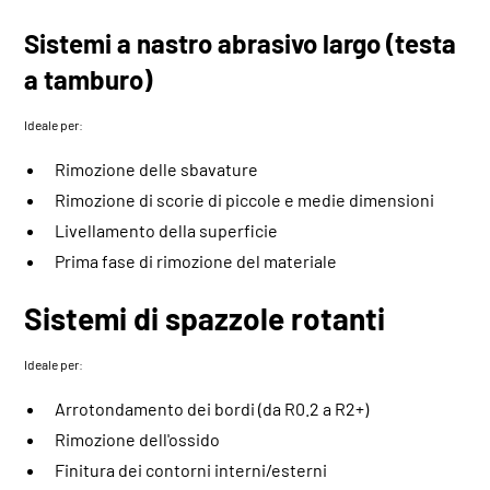
Sistemi a nastro abrasivo largo (testa
a tamburo)
Ideale per:
Rimozione delle sbavature
Rimozione di scorie di piccole e medie dimensioni
Livellamento della superficie
Prima fase di rimozione del materiale
Sistemi di spazzole rotanti
Ideale per:
Arrotondamento dei bordi (da R0.2 a R2+)
Rimozione dell'ossido
Finitura dei contorni interni/esterni