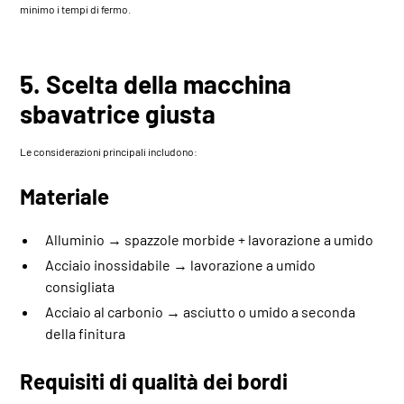
minimo i tempi di fermo.
5. Scelta della macchina
sbavatrice giusta
Le considerazioni principali includono:
Materiale
Alluminio → spazzole morbide + lavorazione a umido
Acciaio inossidabile → lavorazione a umido
consigliata
Acciaio al carbonio → asciutto o umido a seconda
della finitura
Requisiti di qualità dei bordi