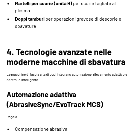
Martelli per scorie (unità H)
per scorie tagliate al
plasma
Doppi tamburi
per operazioni gravose di descorie e
sbavature
4. Tecnologie avanzate nelle
moderne macchine di sbavatura
Le macchine di fascia alta di oggi integrano automazione, rilevamento adattivo e
controllo intelligente.
Automazione adattiva
(AbrasiveSync/EvoTrack MCS)
Regola:
Compensazione abrasiva