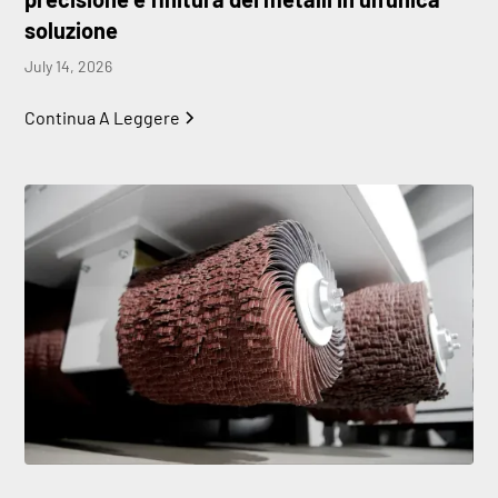
soluzione
July 14, 2026
Continua A Leggere