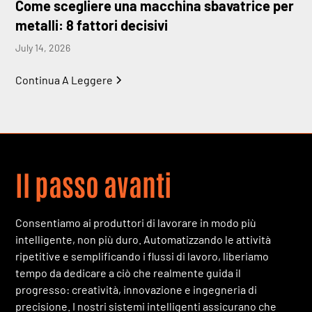
Come scegliere una macchina sbavatrice per
metalli: 8 fattori decisivi
July 14, 2026
Continua A Leggere
Il passo avanti
Consentiamo ai produttori di lavorare in modo più
intelligente, non più duro. Automatizzando le attività
ripetitive e semplificando i flussi di lavoro, liberiamo
tempo da dedicare a ciò che realmente guida il
progresso: creatività, innovazione e ingegneria di
precisione. I nostri sistemi intelligenti assicurano che