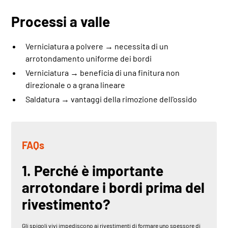
Processi a valle
Verniciatura a polvere → necessita di un
arrotondamento uniforme dei bordi
Verniciatura → beneficia di una finitura non
direzionale o a grana lineare
Saldatura → vantaggi della rimozione dell'ossido
FAQs
1. Perché è importante
arrotondare i bordi prima del
rivestimento?
Gli spigoli vivi impediscono ai rivestimenti di formare uno spessore di