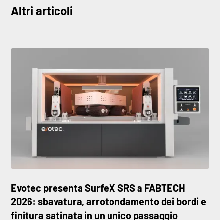
Altri articoli
Evotec presenta SurfeX SRS a FABTECH
2026: sbavatura, arrotondamento dei bordi e
finitura satinata in un unico passaggio