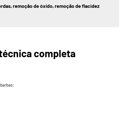
rdas, remoção de óxido, remoção de flacidez
técnica completa
ebarbas: