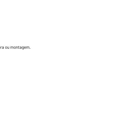
bra ou montagem.