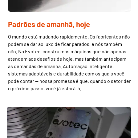
Padrões de amanhã, hoje
O mundo está mudando rapidamente. Os fabricantes não
podem se dar ao luxo de ficar parados, e nós também
não. Na Evotec, construímos máquinas que não apenas
atendem aos desafios de hoje, mas também antecipam
as demandas de amanhã. Automação inteligente,
sistemas adaptáveis e durabilidade com os quais você
pode contar — nossa promessa é que, quando o setor der
o próximo passo, você já estará lá.