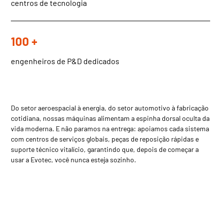
centros de tecnologia
100 +
engenheiros de P&D dedicados
Do setor aeroespacial à energia, do setor automotivo à fabricação
cotidiana, nossas máquinas alimentam a espinha dorsal oculta da
vida moderna. E não paramos na entrega: apoiamos cada sistema
com centros de serviços globais, peças de reposição rápidas e
suporte técnico vitalício, garantindo que, depois de começar a
usar a Evotec, você nunca esteja sozinho.