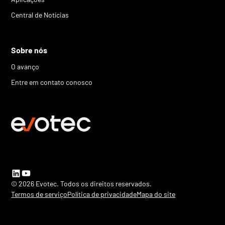
Central de Notícias
Sobre nós
O avanço
Entre em contato conosco
© 2026 Evotec. Todos os direitos reservados.
Termos de serviço
Política de privacidade
Mapa do site