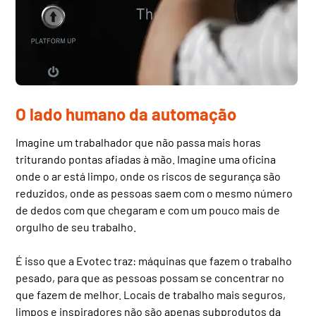
O lado humano da automação
Imagine um trabalhador que não passa mais horas
triturando pontas afiadas à mão. Imagine uma oficina
onde o ar está limpo, onde os riscos de segurança são
reduzidos, onde as pessoas saem com o mesmo número
de dedos com que chegaram e com um pouco mais de
orgulho de seu trabalho.
É isso que a Evotec traz: máquinas que fazem o trabalho
pesado, para que as pessoas possam se concentrar no
que fazem de melhor. Locais de trabalho mais seguros,
limpos e inspiradores não são apenas subprodutos da