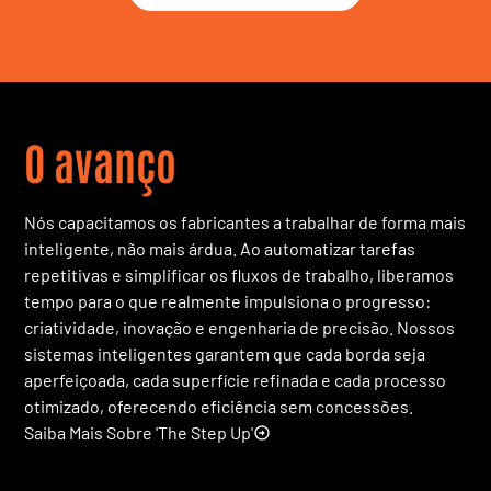
O avanço
Nós capacitamos os fabricantes a trabalhar de forma mais
inteligente, não mais árdua. Ao automatizar tarefas
repetitivas e simplificar os fluxos de trabalho, liberamos
tempo para o que realmente impulsiona o progresso:
criatividade, inovação e engenharia de precisão. Nossos
sistemas inteligentes garantem que cada borda seja
aperfeiçoada, cada superfície refinada e cada processo
otimizado, oferecendo eficiência sem concessões.
Saiba Mais Sobre 'The Step Up'