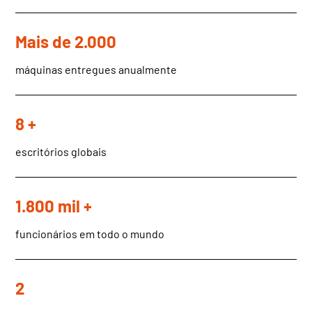
Mais de 2.000
máquinas entregues anualmente
8 +
escritórios globais
1.800 mil +
funcionários em todo o mundo
2