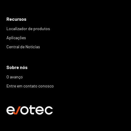
Recursos
Localizador de produtos
Aplicações
Central de Notícias
Sobre nós
O avanço
Entre em contato conosco