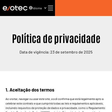
Idioma
Política de privacidade
Data de vigência: 23 de setembro de 2025
1. Aceitação dos termos
Ao visitar, navegar ou usar este site, você confirma que está legalmente apto a
celebrar este contrato e que cumprirá todas as leis e regulamentos aplicáveis,
incluindo requisitos de proteção de dados e privacidade, como o Regulamento