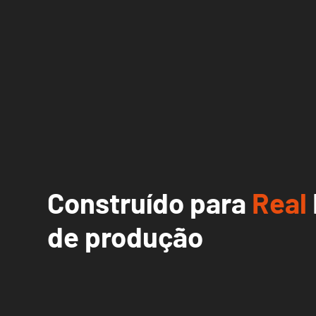
Construído para
Real
de produção