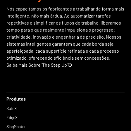
Nós capacitamos os fabricantes a trabalhar de forma mais
inteligente, não mais árdua. Ao automatizar tarefas
repetitivas e simplificar os fluxos de trabalho, liberamos
tempo para o que realmente impulsiona o progresso:
criatividade, inovação e engenharia de precisão. Nossos
sistemas inteligentes garantem que cada borda seja
aperfeiçoada, cada superfície refinada e cada processo
otimizado, oferecendo eficiência sem concessões.
Saiba Mais Sobre 'The Step Up'
Produtos
SufeX
EdgeX
SlagMaster