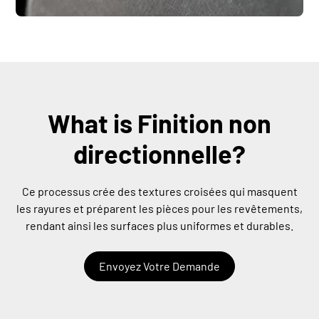
What is Finition non
directionnelle?
Ce processus crée des textures croisées qui masquent
les rayures et préparent les pièces pour les revêtements,
rendant ainsi les surfaces plus uniformes et durables.
Envoyez Votre Demande