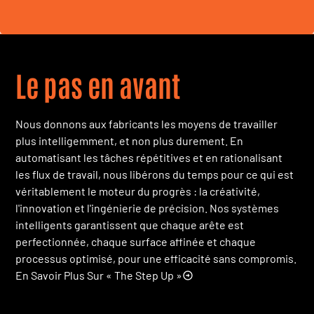
Le pas en avant
Nous donnons aux fabricants les moyens de travailler
plus intelligemment, et non plus durement. En
automatisant les tâches répétitives et en rationalisant
les flux de travail, nous libérons du temps pour ce qui est
véritablement le moteur du progrès : la créativité,
l'innovation et l'ingénierie de précision. Nos systèmes
intelligents garantissent que chaque arête est
perfectionnée, chaque surface affinée et chaque
processus optimisé, pour une efficacité sans compromis.
En Savoir Plus Sur « The Step Up »