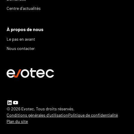
Centre d'actualités
À propos de nous
Le pas en avant
Nous contacter
© 2026 Evotec. Tous droits réservés.
Conditions générales d'utilisation
Politique de confidentialité
Plan du site