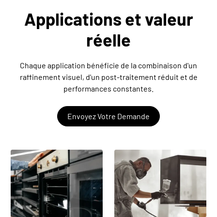
Applications et valeur
réelle
Chaque application bénéficie de la combinaison d'un
raffinement visuel, d'un post-traitement réduit et de
performances constantes.
Envoyez Votre Demande