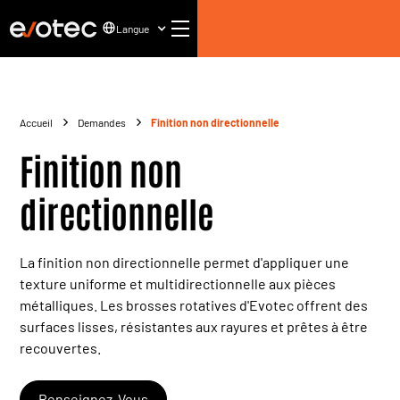
Langue
Accueil
Demandes
Finition non directionnelle
Finition non
directionnelle
La finition non directionnelle permet d'appliquer une
texture uniforme et multidirectionnelle aux pièces
métalliques. Les brosses rotatives d'Evotec offrent des
surfaces lisses, résistantes aux rayures et prêtes à être
recouvertes.
Renseignez-Vous