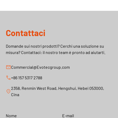
Contattaci
Domande sui nostri prodotti? Cerchi una soluzione su
misura? Contattaci: il nostro team è pronto ad aiutarti.
Commercial@Evotecgroup.com
+86 157 5317 2788
2358, Renmin West Road, Hengshui, Hebei 053000,
Cina
Nome
E-mail