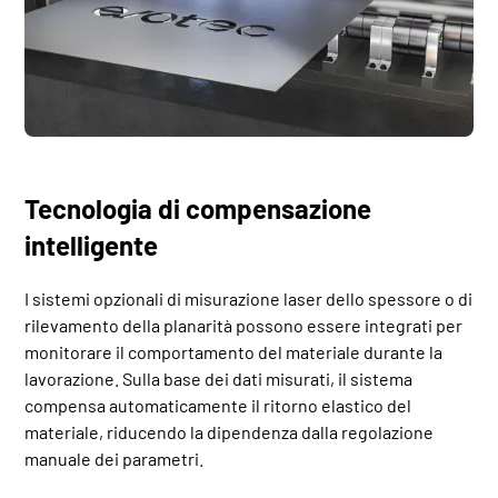
Tecnologia di compensazione
intelligente
I sistemi opzionali di misurazione laser dello spessore o di
rilevamento della planarità possono essere integrati per
monitorare il comportamento del materiale durante la
lavorazione. Sulla base dei dati misurati, il sistema
compensa automaticamente il ritorno elastico del
materiale, riducendo la dipendenza dalla regolazione
manuale dei parametri.