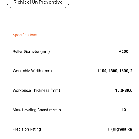
Richiedi Un Preventivo