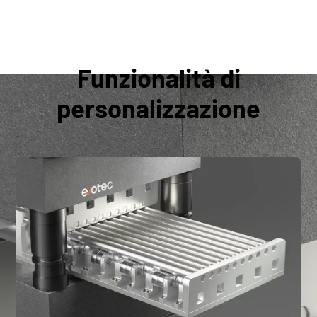
Funzionalità di
personalizzazione