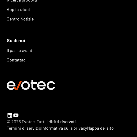
Applicazioni
Centro Notizie
Su di noi
Il passo avanti
Contattaci
© 2026 Evotec. Tutti i diritti riservati.
Termini di servizio
Informativa sulla privacy
Mappa del sito