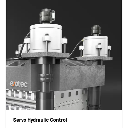
Servo Hydraulic Control