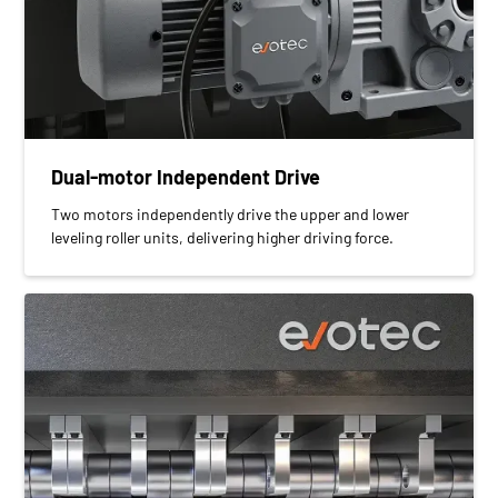
Dual-motor Independent Drive
Two motors independently drive the upper and lower
leveling roller units, delivering higher driving force.