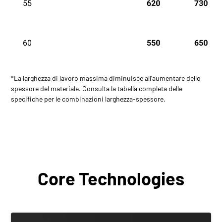
*La larghezza di lavoro massima diminuisce all'aumentare dello
spessore del materiale. Consulta la tabella completa delle
specifiche per le combinazioni larghezza-spessore.
Core Technologies