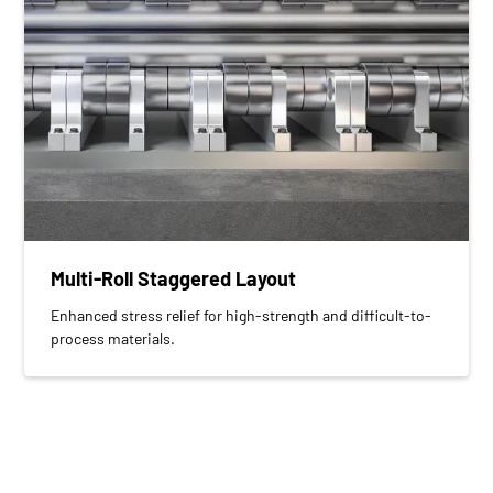
Multi-Roll Staggered Layout
Enhanced stress relief for high-strength and difficult-to-
process materials.