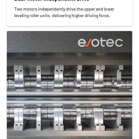
Two motors independently drive the upper and lower
leveling roller units, delivering higher driving force.