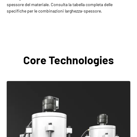
spessore del materiale. Consulta la tabella completa delle
specifiche per le combinazioni larghezza-spessore.
Core Technologies