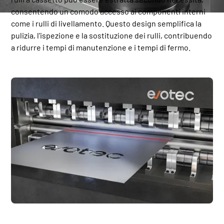
consentendo un comodo accesso ai componenti interni
come i rulli di livellamento. Questo design semplifica la
pulizia, l'ispezione e la sostituzione dei rulli, contribuendo
a ridurre i tempi di manutenzione e i tempi di fermo.