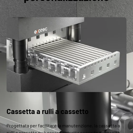
Cassetta a rulli a cassetto
Progettata per facilitare la manutenzione, la cassetta a
rulli a cassetto può essere estratta secondo necessità,