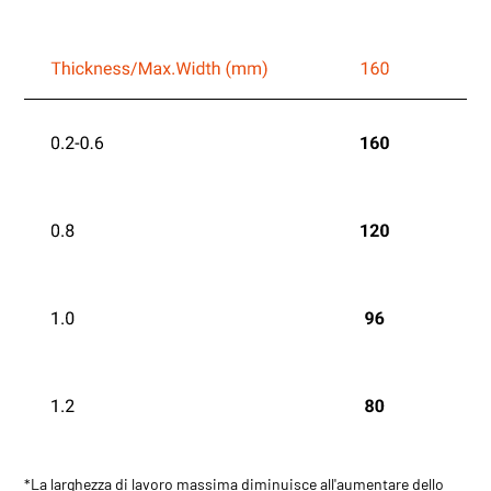
*La larghezza di lavoro massima diminuisce all'aumentare dello