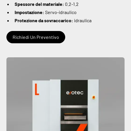
Spessore del materiale:
0.2-1.2
Impostazione:
Servo-idraulico
Protezione da sovraccarico:
idraulica
Richiedi Un Preventivo