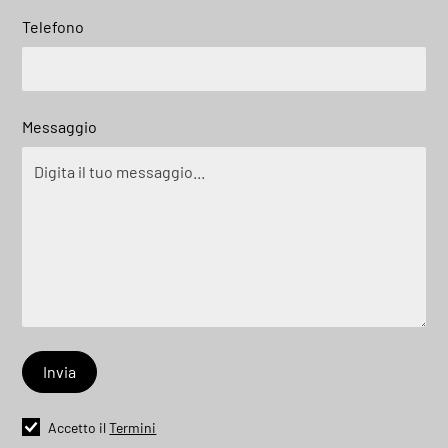
Telefono
Messaggio
Accetto il
Termini