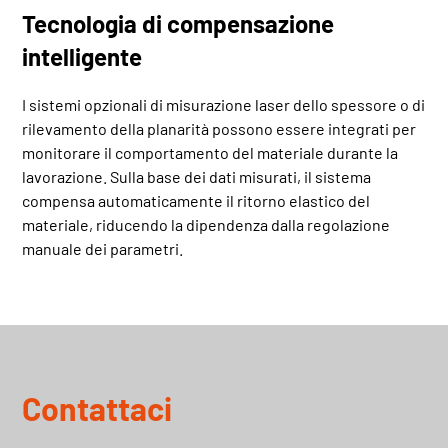
Tecnologia di compensazione
intelligente
I sistemi opzionali di misurazione laser dello spessore o di
rilevamento della planarità possono essere integrati per
monitorare il comportamento del materiale durante la
lavorazione. Sulla base dei dati misurati, il sistema
compensa automaticamente il ritorno elastico del
materiale, riducendo la dipendenza dalla regolazione
manuale dei parametri.
Contattaci