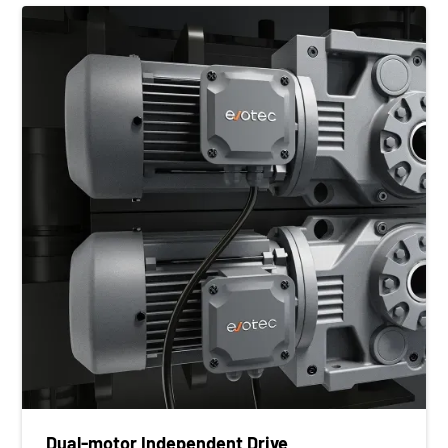
Dual-motor Independent Drive