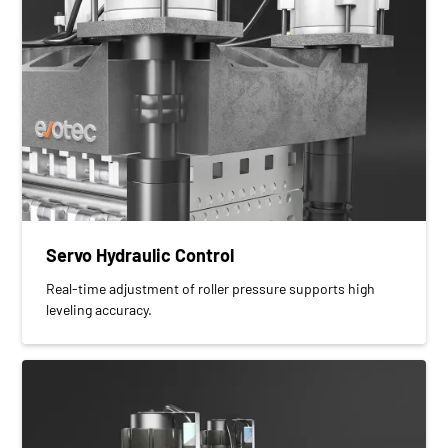
Servo Hydraulic Control
Real-time adjustment of roller pressure supports high
leveling accuracy.