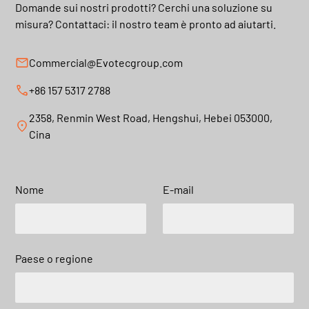
Domande sui nostri prodotti? Cerchi una soluzione su
misura? Contattaci: il nostro team è pronto ad aiutarti.
Commercial@Evotecgroup.com
+86 157 5317 2788
2358, Renmin West Road, Hengshui, Hebei 053000,
Cina
Nome
E-mail
Paese o regione