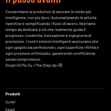
Consentiamo ai produttori di lavorare in modo più
intelligente, non più duro. Automatizzando le attività
ripetitive e semplificando i flussi di lavoro, liberiamo
tempo da dedicare a ciò che realmente guida il
progresso: creatività, innovazione e ingegneria di
precisione. I nostri sistemi intelligenti assicurano che
ogni spigolo sia perfezionato, ogni superficie rifinita e
ogni processo ottimizzato, garantendo un'efficienza
senza compromessi.
Scopri Di Più Su «The Step Up»
Prodotti
SurfeX
EdgeX