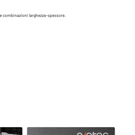
 le combinazioni larghezza-spessore.