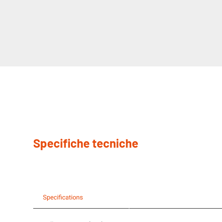
Specifiche tecniche