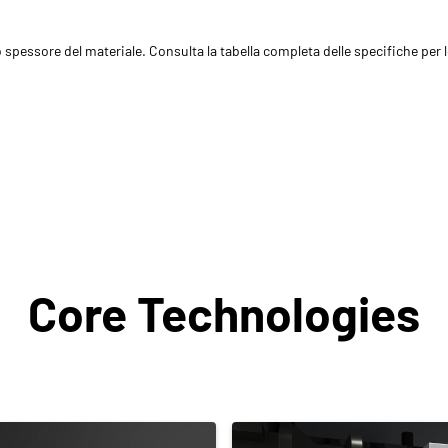
 spessore del materiale. Consulta la tabella completa delle specifiche per
Core Technologies