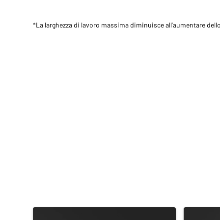
*La larghezza di lavoro massima diminuisce all'aumentare dello