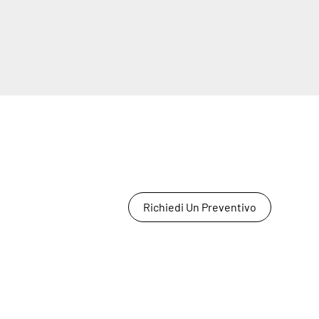
Richiedi Un Preventivo