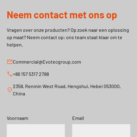
Neem contact met ons op
Vragen over onze producten? Op zoek naar een oplossing
op maat? Neem contact op: ons team staat klaar om te
helpen.
Commercial@Evotecgroup.com
+86 157 5317 2788
2358, Renmin West Road, Hengshui, Hebei 053000,
China
Voornaam
Email