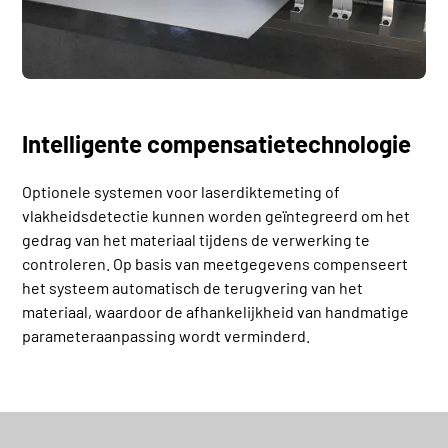
Intelligente compensatietechnologie
Optionele systemen voor laserdiktemeting of
vlakheidsdetectie kunnen worden geïntegreerd om het
gedrag van het materiaal tijdens de verwerking te
controleren. Op basis van meetgegevens compenseert
het systeem automatisch de terugvering van het
materiaal, waardoor de afhankelijkheid van handmatige
parameteraanpassing wordt verminderd.