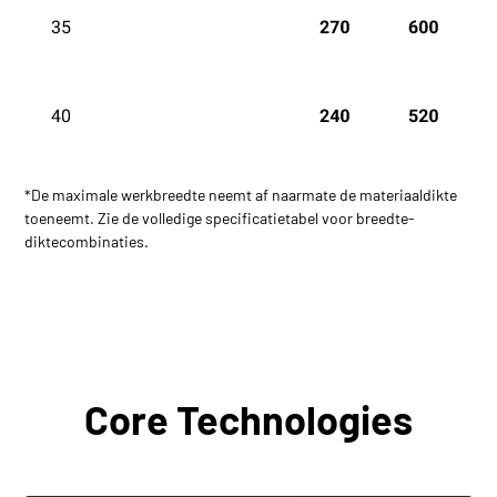
*De maximale werkbreedte neemt af naarmate de materiaaldikte
toeneemt. Zie de volledige specificatietabel voor breedte-
diktecombinaties.
Core Technologies