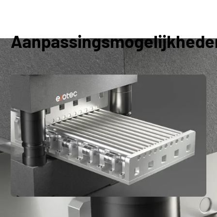
Aanpassingsmogelijkhede