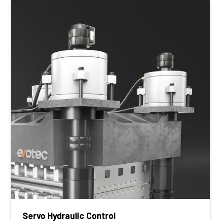
Servo Hydraulic Control