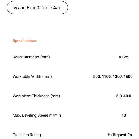
Vraag Een Offerte Aan