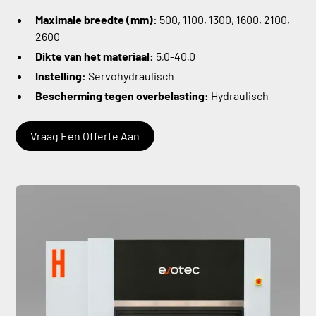
Maximale breedte (mm):
500, 1100, 1300, 1600, 2100,
2600
Dikte van het materiaal:
5,0-40,0
Instelling:
Servohydraulisch
Bescherming tegen overbelasting:
Hydraulisch
Vraag Een Offerte Aan