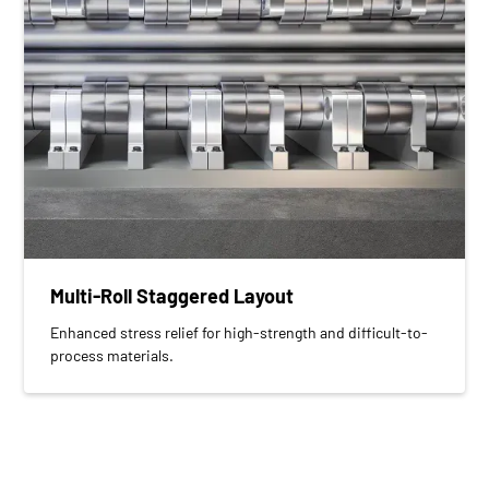
Multi-Roll Staggered Layout
Enhanced stress relief for high-strength and difficult-to-
process materials.