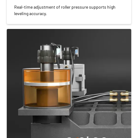
Real-time adjustment of roller pressure supports high
leveling accuracy.