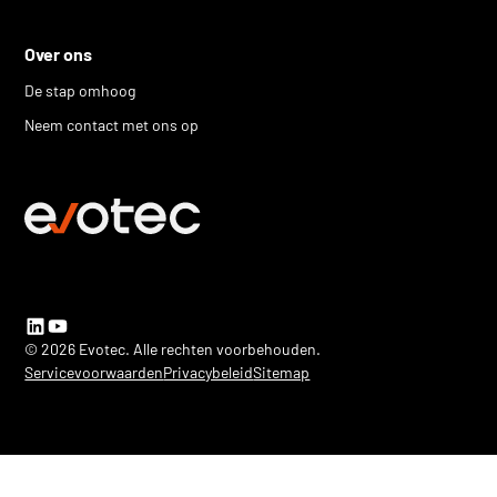
Over ons
De stap omhoog
Neem contact met ons op
© 2026 Evotec. Alle rechten voorbehouden.
Servicevoorwaarden
Privacybeleid
Sitemap