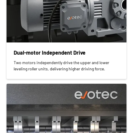
Dual-motor Independent Drive
Two motors independently drive the upper and lower
leveling roller units, delivering higher driving force.