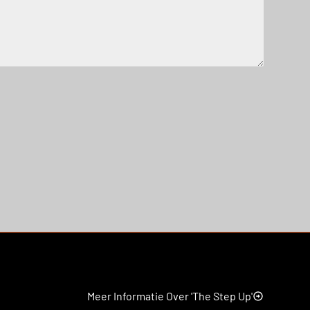
Meer Informatie Over 'The Step Up'