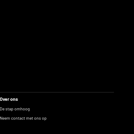
Over ons
De stap omhoog
Neem contact met ons op