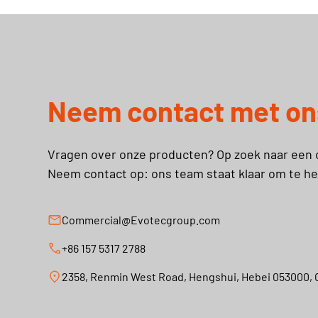
Neem contact met on
Vragen over onze producten? Op zoek naar een 
Neem contact op: ons team staat klaar om te he
Commercial@Evotecgroup.com
+86 157 5317 2788
2358, Renmin West Road, Hengshui, Hebei 053000, 