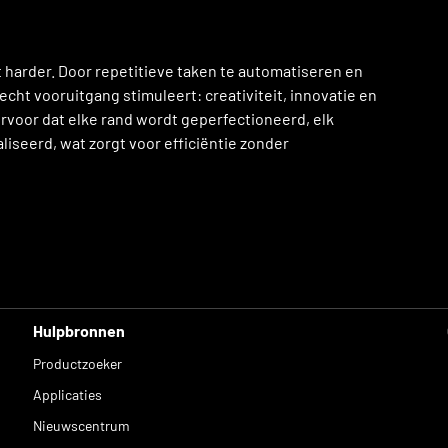
t harder. Door repetitieve taken te automatiseren en
echt vooruitgang stimuleert: creativiteit, innovatie en
rvoor dat elke rand wordt geperfectioneerd, elk
liseerd, wat zorgt voor efficiëntie zonder
Hulpbronnen
Productzoeker
Applicaties
Nieuwscentrum