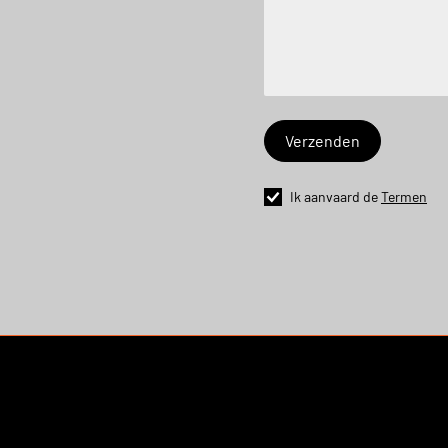
Ik aanvaard de
Termen