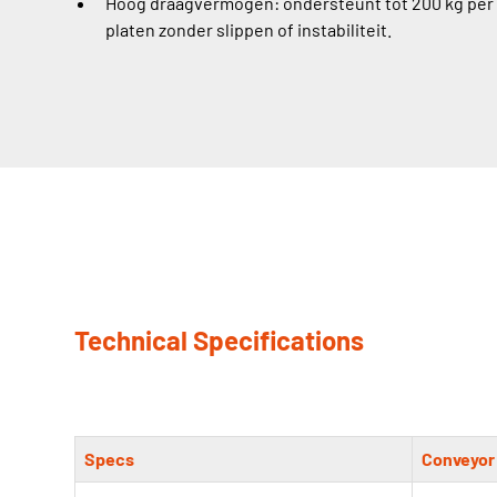
Hoog draagvermogen: ondersteunt tot 200 kg per
platen zonder slippen of instabiliteit.
Technical Specifications
Specs
Conveyor