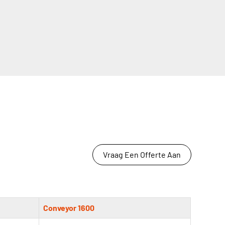
Vraag Een Offerte Aan
Conveyor 1600