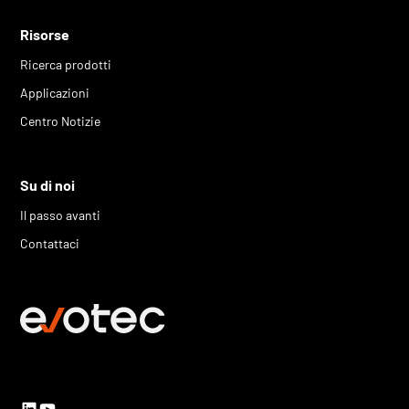
Risorse
Ricerca prodotti
Applicazioni
Centro Notizie
Su di noi
Il passo avanti
Contattaci