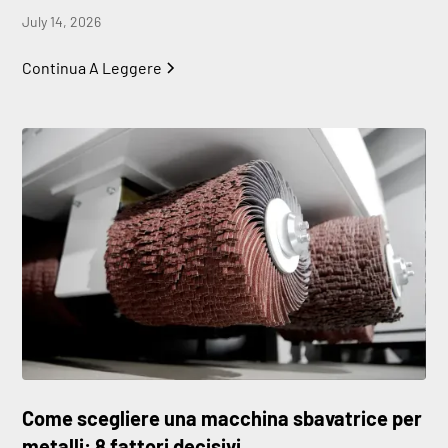
July 14, 2026
Continua A Leggere
Come scegliere una macchina sbavatrice per
metalli: 8 fattori decisivi