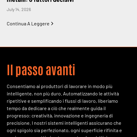
July 14, 2026
Continua A Leggere
Il passo avanti
Consentiamo ai produttori di lavorare in modo più
intelligente, non più duro. Automatizzando le attività
ripetitive e semplificando i flussi di lavoro, liberiamo
tempo da dedicare a ciò che realmente guida il
progresso: creatività, innovazione e ingegneria di
precisione. I nostri sistemi intelligenti assicurano che
ogni spigolo sia perfezionato, ogni superficie rifinita e