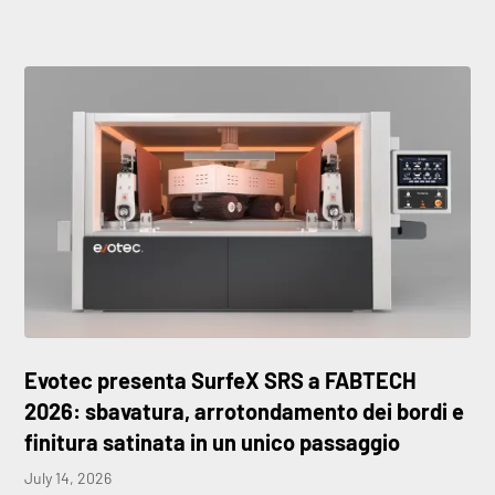
Evotec presenta SurfeX SRS a FABTECH
2026: sbavatura, arrotondamento dei bordi e
finitura satinata in un unico passaggio
July 14, 2026