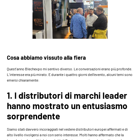
Cosa abbiamo vissuto alla fiera
Quest'anno
Blechexpo
mi sentivo diverso. Le conversazioni erano più profonde.
L'interesse era più mirato. E durante i quattro giorni dell'evento, alcuni temi sono
emersi chiaramente:
1. I distributori di marchi leader
hanno mostrato un entusiasmo
sorprendente
Siamo stati davvero incoraggiati nel vedere distributori europei affermati e di
alto livello rivolgersi a noi con serio interesse. Molti hanno affermato che la