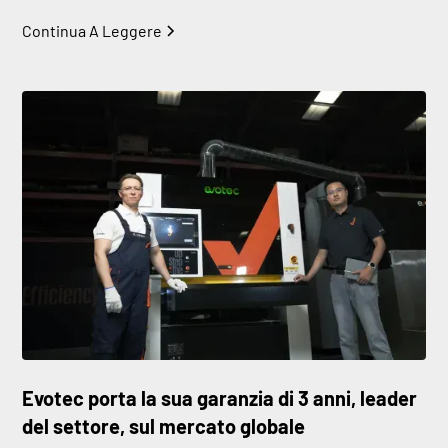
Continua A Leggere
Evotec porta la sua garanzia di 3 anni, leader
del settore, sul mercato globale