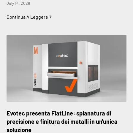
July 14, 2026
Continua A Leggere
Evotec presenta FlatLine: spianatura di
precisione e finitura dei metalli in un'unica
soluzione