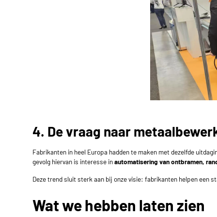
4. De vraag naar metaalbewerk
Fabrikanten in heel Europa hadden te maken met dezelfde uitdagin
gevolg hiervan is interesse in
automatisering van ontbramen, ran
Deze trend sluit sterk aan bij onze visie: fabrikanten helpen een
Wat we hebben laten zien