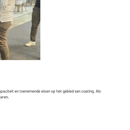
paciteit en toenemende eisen op het gebied van coating. Als
jaren.