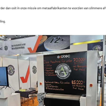
der dan ooit in onze missie om metaalfabrikanten te voorzien van slimmere a
ling.