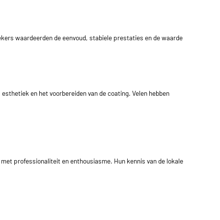
ekers waardeerden de eenvoud, stabiele prestaties en de waarde
p esthetiek en het voorbereiden van de coating. Velen hebben
met professionaliteit en enthousiasme. Hun kennis van de lokale