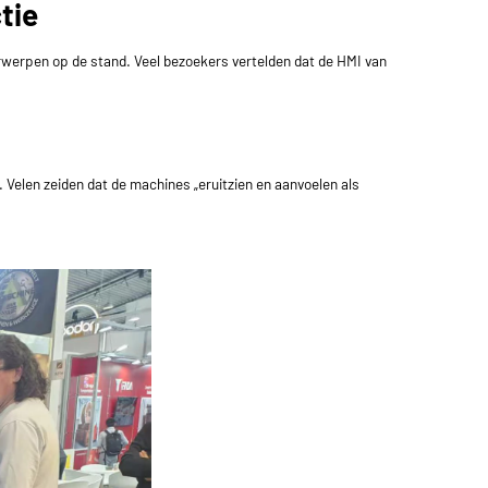
tie
rwerpen op de stand. Veel bezoekers vertelden dat de HMI van
Velen zeiden dat de machines „eruitzien en aanvoelen als