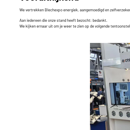
We vertrekken
Blechexpo
energiek, aangemoedigd en zelfverzeker
Aan iedereen die onze stand heeft bezocht: bedankt.
We kijken ernaar uit om je weer te zien op de volgende tentoonstel