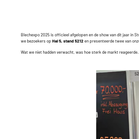
Blechexpo 2025
is officieel afgelopen en de show van dit jaar in 
we bezoekers op
Hal 5, stand 5212
en presenteerde twee van onze
Wat we niet hadden verwacht, was hoe sterk de markt reageerde.