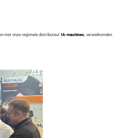
men met onze regionale distributeur
1A-machines
, verwelkomden