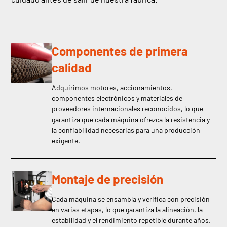
Componentes de primera
calidad
Adquirimos motores, accionamientos,
componentes electrónicos y materiales de
proveedores internacionales reconocidos, lo que
garantiza que cada máquina ofrezca la resistencia y
la confiabilidad necesarias para una producción
exigente.
Montaje de precisión
Cada máquina se ensambla y verifica con precisión
en varias etapas, lo que garantiza la alineación, la
estabilidad y el rendimiento repetible durante años.