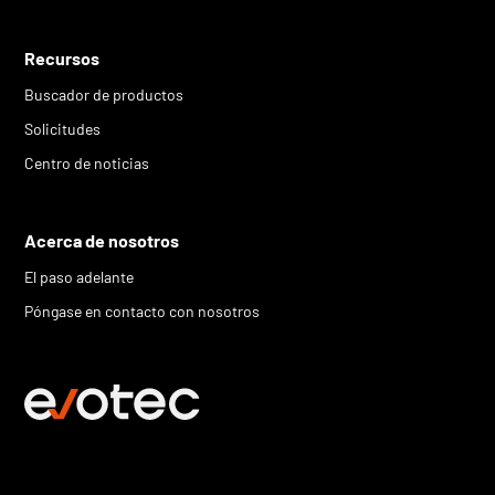
Recursos
Buscador de productos
Solicitudes
Centro de noticias
Acerca de nosotros
El paso adelante
Póngase en contacto con nosotros