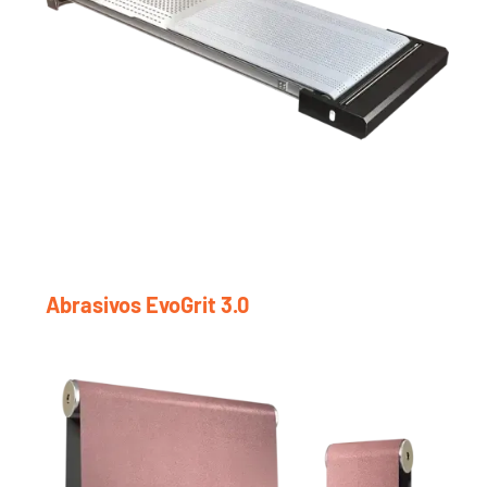
Abrasivos EvoGrit 3.0