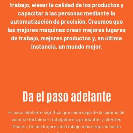
trabajo, elevar la calidad de los productos y
capacitar a las personas mediante la
automatización de precisión. Creemos que
las mejores máquinas crean mejores lugares
de trabajo, mejores productos y, en última
instancia, un mundo mejor.
Da el paso adelante
El paso adelante significa que cada capa de la cadena de
valor se fortalece: trabajadores, productos y clientes
finales. Desde lugares de trabajo más seguros hasta