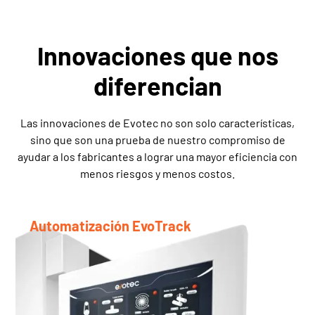
Innovaciones que nos
diferencian
Las innovaciones de Evotec no son solo características,
sino que son una prueba de nuestro compromiso de
ayudar a los fabricantes a lograr una mayor eficiencia con
menos riesgos y menos costos.
Automatización EvoTrack