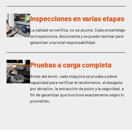
Inspecciones en varias etapas
La calidad se verifica, no se asume. Cada ensamblaje
se inspecciona, documenta y se puede rastrear para
garantizar una total responsabilidad.
Pruebas a carga completa
Antes del envío, cada máquina se prueba a plena
capacidad para verificar el rendimiento, el desgaste
por abrasión, la extracción de polvo y la seguridad, a
fin de garantizar que funcione exactamente según lo
prometido.