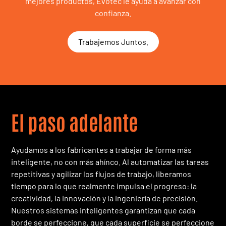
mejores productos, Evotec le ayuda a avanzar con
confianza.
Trabajemos Juntos.
El paso adelante
Ayudamos a los fabricantes a trabajar de forma más
inteligente, no con más ahínco. Al automatizar las tareas
repetitivas y agilizar los flujos de trabajo, liberamos
tiempo para lo que realmente impulsa el progreso: la
creatividad, la innovación y la ingeniería de precisión.
Nuestros sistemas inteligentes garantizan que cada
borde se perfeccione, que cada superficie se perfeccione