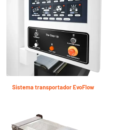
Sistema transportador EvoFlow