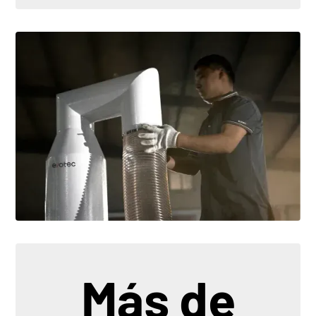
Más de