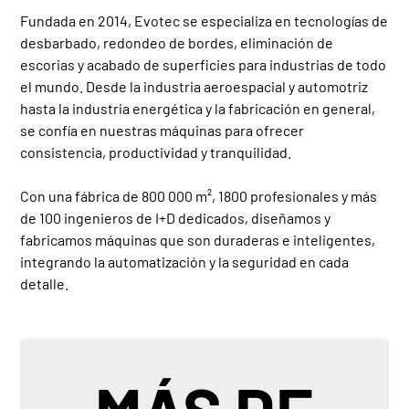
Fundada en 2014, Evotec se especializa en tecnologías de
desbarbado, redondeo de bordes, eliminación de
escorias y acabado de superficies para industrias de todo
el mundo. Desde la industria aeroespacial y automotriz
hasta la industria energética y la fabricación en general,
se confía en nuestras máquinas para ofrecer
consistencia, productividad y tranquilidad.
Con una fábrica de 800 000 m², 1800 profesionales y más
de 100 ingenieros de I+D dedicados, diseñamos y
fabricamos máquinas que son duraderas e inteligentes,
integrando la automatización y la seguridad en cada
detalle.