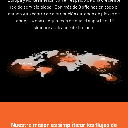
red de servicio global. Con más de 8 oficinas en todo el
mundo y un centro de distribución europeo de piezas de
repuesto, nos aseguramos de que el soporte esté
siempre al alcance de la mano.
Nuestra misión es simplificar los flujos de