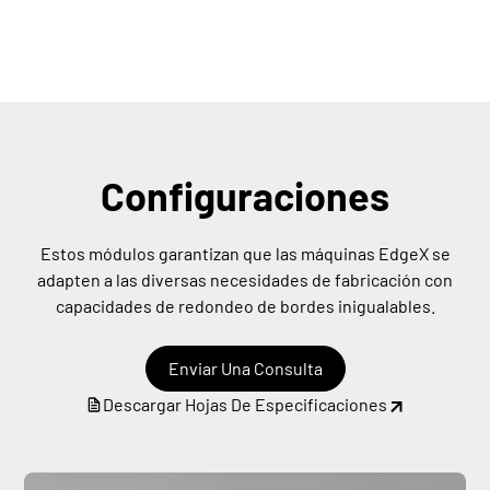
Configuraciones
Estos módulos garantizan que las máquinas EdgeX se
adapten a las diversas necesidades de fabricación con
capacidades de redondeo de bordes inigualables.
Enviar Una Consulta
Descargar Hojas De Especificaciones