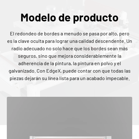
Modelo de producto
El redondeo de bordes a menudo se pasa por alto, pero
es la clave oculta para lograr una calidad descendente. Un
radio adecuado no solo hace que los bordes sean más
seguros, sino que mejora considerablemente la
adherencia de la pintura, la pintura en polvo y el
galvanizado. Con EdgeX, puede contar con que todas las
piezas dejarán su línea lista para un acabado impecable.