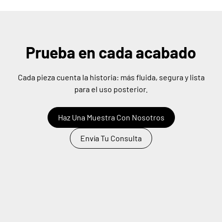
Prueba en cada acabado
Cada pieza cuenta la historia: más fluida, segura y lista
para el uso posterior.
Haz Una Muestra Con Nosotros
Envía Tu Consulta