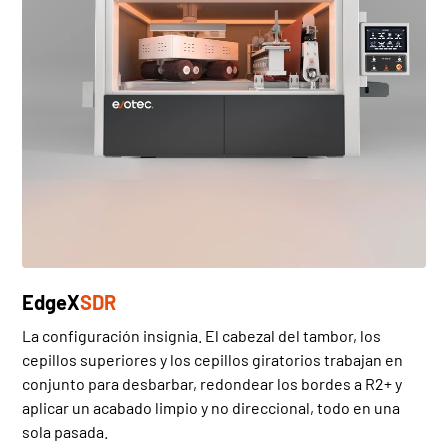
EdgeX
SDR
La configuración insignia. El cabezal del tambor, los
cepillos superiores y los cepillos giratorios trabajan en
conjunto para desbarbar, redondear los bordes a R2+ y
aplicar un acabado limpio y no direccional, todo en una
sola pasada.