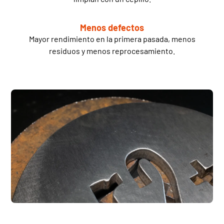
Menos defectos
Mayor rendimiento en la primera pasada, menos
residuos y menos reprocesamiento.