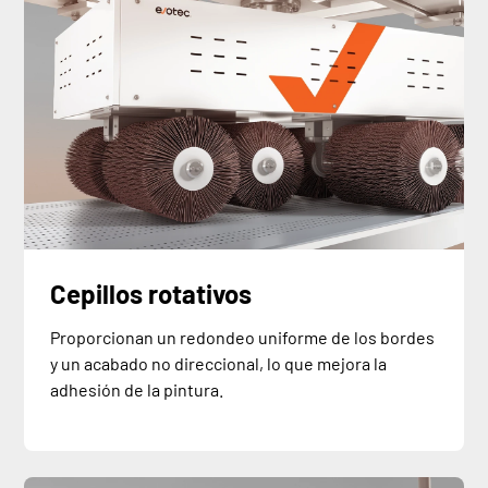
Cepillos rotativos
Proporcionan un redondeo uniforme de los bordes
y un acabado no direccional, lo que mejora la
adhesión de la pintura.