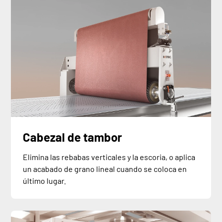
Cabezal de tambor
Elimina las rebabas verticales y la escoria, o aplica
un acabado de grano lineal cuando se coloca en
último lugar.