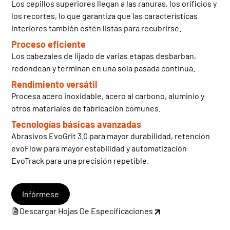
Los cepillos superiores llegan a las ranuras, los orificios y
los recortes, lo que garantiza que las características
interiores también estén listas para recubrirse.
Proceso eficiente
Los cabezales de lijado de varias etapas desbarban,
redondean y terminan en una sola pasada continua.
Rendimiento versátil
Procesa acero inoxidable, acero al carbono, aluminio y
otros materiales de fabricación comunes.
Tecnologías básicas avanzadas
Abrasivos EvoGrit 3.0 para mayor durabilidad, retención
evoFlow para mayor estabilidad y automatización
EvoTrack para una precisión repetible.
Infórmese
Descargar Hojas De Especificaciones