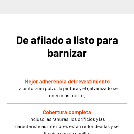
De afilado a listo para
barnizar
Mejor adherencia del revestimiento
La pintura en polvo, la pintura y el galvanizado se
unen más fuerte.
Cobertura completa
Incluso las ranuras, los orificios y las
características interiores están redondeadas y se
limpian con un cepillo.