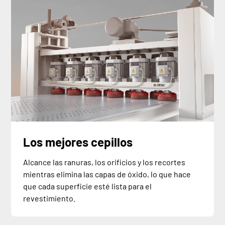
Los mejores cepillos
Alcance las ranuras, los orificios y los recortes
mientras elimina las capas de óxido, lo que hace
que cada superficie esté lista para el
revestimiento.