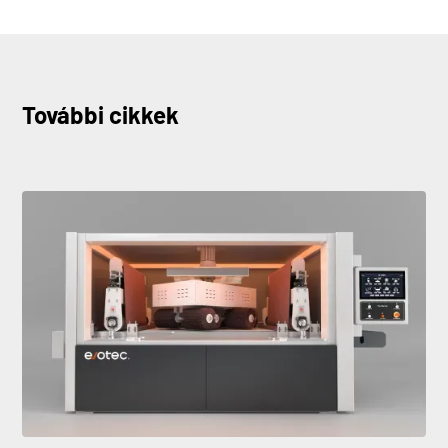
További cikkek