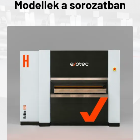
Modellek a sorozatban