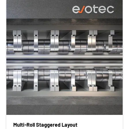
Multi-Roll Staggered Layout