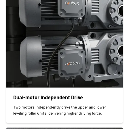
Dual-motor Independent Drive
Two motors independently drive the upper and lower
leveling roller units, delivering higher driving force.