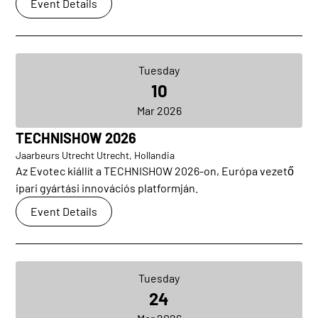
Event Details
Tuesday
10
Mar 2026
TECHNISHOW 2026
Jaarbeurs Utrecht Utrecht, Hollandia
Az Evotec kiállít a TECHNISHOW 2026-on, Európa vezető
ipari gyártási innovációs platformján.
Event Details
Tuesday
24