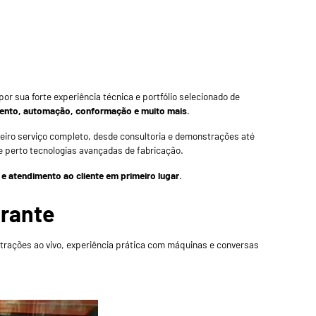
or sua forte experiência técnica e portfólio selecionado de
ento, automação, conformação e muito mais
.
iro serviço completo, desde consultoria e demonstrações até
e perto tecnologias avançadas de fabricação.
 e atendimento ao cliente em primeiro lugar
.
brante
nstrações ao vivo, experiência prática com máquinas e conversas