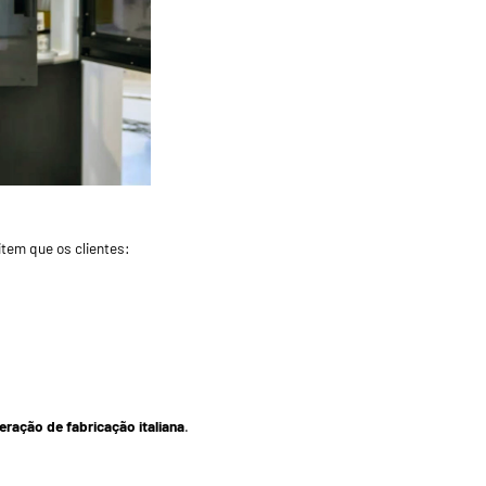
tem que os clientes:
eração de fabricação italiana
.