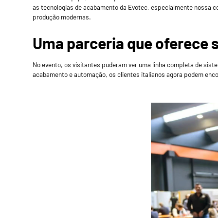
as tecnologias de acabamento da Evotec, especialmente nossa c
produção modernas.
Uma parceria que oferece 
No evento, os visitantes puderam ver uma linha completa de sis
acabamento e automação, os clientes italianos agora podem enc