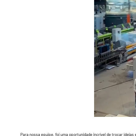
Para nossa equipe, foi uma oportunidade incrível de trocar ideia