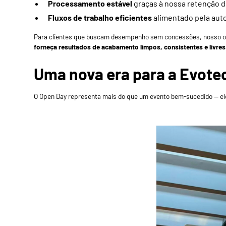
Processamento estável
graças à nossa retenção 
Fluxos de trabalho eficientes
alimentado pela au
Para clientes que buscam desempenho sem concessões, nosso ob
forneça resultados de acabamento limpos, consistentes e livres
Uma nova era para a Evotec 
O Open Day representa mais do que um evento bem-sucedido — ele