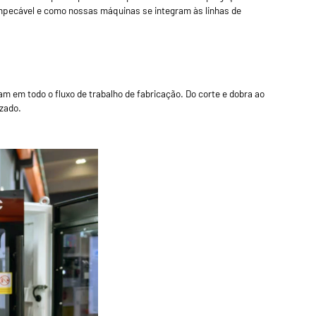
mpecável e como nossas máquinas se integram às linhas de
s
 em todo o fluxo de trabalho de fabricação. Do corte e dobra ao
zado.