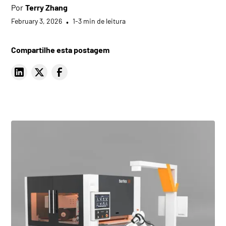
Por
Terry Zhang
February 3, 2026
•
1-3 min de leitura
Compartilhe esta postagem