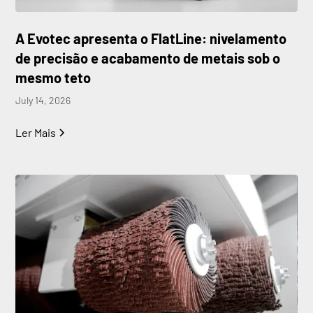
A Evotec apresenta o FlatLine: nivelamento
de precisão e acabamento de metais sob o
mesmo teto
July 14, 2026
Ler Mais