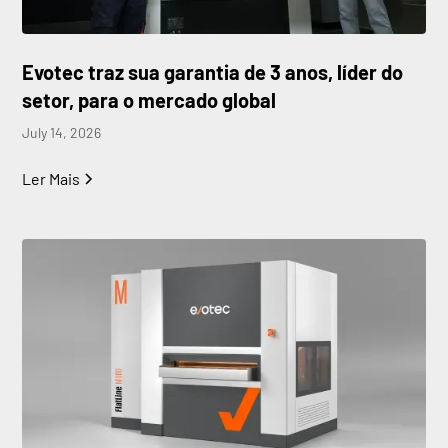
Evotec traz sua garantia de 3 anos, líder do
setor, para o mercado global
July 14, 2026
Ler Mais