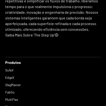
repetitivas e simplificar os fluxos de trabalho, liberamos
tempo para o que realmente impulsiona o progresso:
criatividade, inovação e engenharia de precisão. Nossos
sistemas inteligentes garantem que cada borda seja
aperfeiçoada, cada superfície refinada e cada processo
otimizado, oferecendo eficiência sem concessões.
Saiba Mais Sobre 'The Step Up'
Produtos
SufeX
EdgeX
SlagMaster
FabGo
MultiFlex