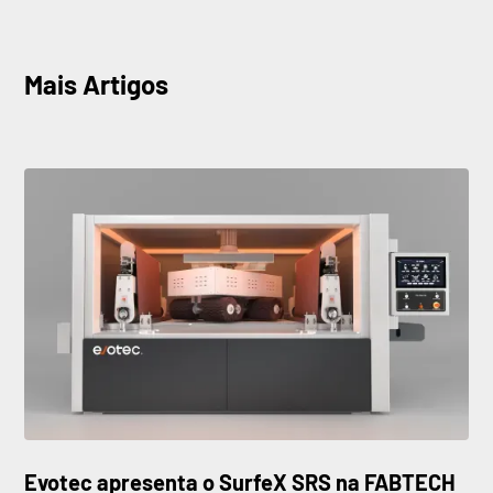
Mais Artigos
Evotec apresenta o SurfeX SRS na FABTECH