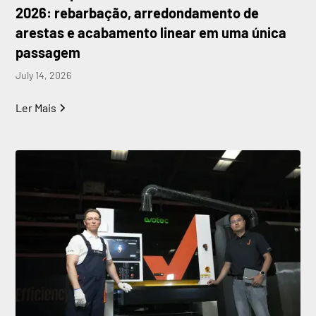
2026: rebarbação, arredondamento de
arestas e acabamento linear em uma única
passagem
July 14, 2026
Ler Mais