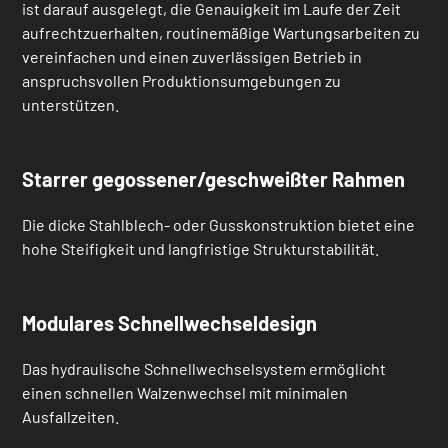
ist darauf ausgelegt, die Genauigkeit im Laufe der Zeit
aufrechtzuerhalten, routinemäßige Wartungsarbeiten zu
vereinfachen und einen zuverlässigen Betrieb in
anspruchsvollen Produktionsumgebungen zu
unterstützen.
Starrer gegossener/geschweißter Rahmen
Die dicke Stahlblech- oder Gusskonstruktion bietet eine
hohe Steifigkeit und langfristige Strukturstabilität.
Modulares Schnellwechseldesign
Das hydraulische Schnellwechselsystem ermöglicht
einen schnellen Walzenwechsel mit minimalen
Ausfallzeiten.