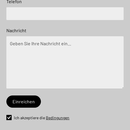
Telefon
Nachricht
Ich akzeptiere die
Bedingungen