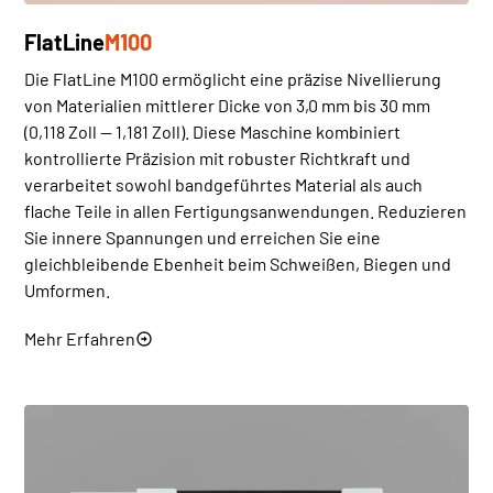
FlatLine
M100
Die FlatLine M100 ermöglicht eine präzise Nivellierung
von Materialien mittlerer Dicke von 3,0 mm bis 30 mm
(0,118 Zoll — 1,181 Zoll). Diese Maschine kombiniert
kontrollierte Präzision mit robuster Richtkraft und
verarbeitet sowohl bandgeführtes Material als auch
flache Teile in allen Fertigungsanwendungen. Reduzieren
Sie innere Spannungen und erreichen Sie eine
gleichbleibende Ebenheit beim Schweißen, Biegen und
Umformen.
Mehr Erfahren