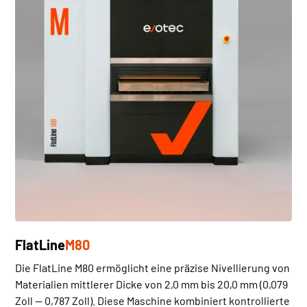
FlatLine
M80
Die FlatLine M80 ermöglicht eine präzise Nivellierung von
Materialien mittlerer Dicke von 2,0 mm bis 20,0 mm (0,079
Zoll — 0,787 Zoll). Diese Maschine kombiniert kontrollierte