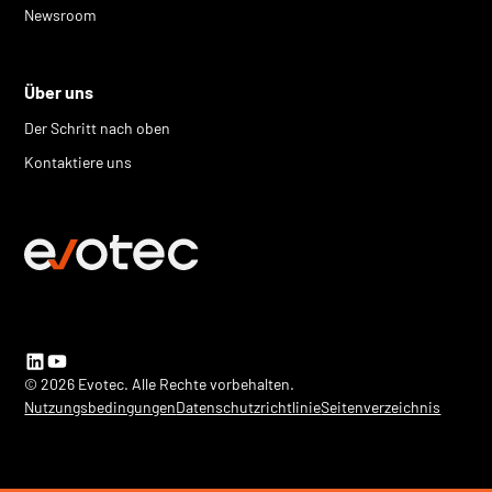
Newsroom
Über uns
Der Schritt nach oben
Kontaktiere uns
© 2026 Evotec. Alle Rechte vorbehalten.
Nutzungsbedingungen
Datenschutzrichtlinie
Seitenverzeichnis