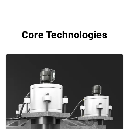
Core Technologies