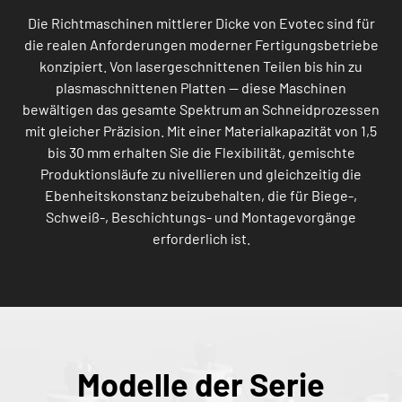
Die Richtmaschinen mittlerer Dicke von Evotec sind für
die realen Anforderungen moderner Fertigungsbetriebe
konzipiert. Von lasergeschnittenen Teilen bis hin zu
plasmaschnittenen Platten — diese Maschinen
bewältigen das gesamte Spektrum an Schneidprozessen
mit gleicher Präzision. Mit einer Materialkapazität von 1,5
bis 30 mm erhalten Sie die Flexibilität, gemischte
Produktionsläufe zu nivellieren und gleichzeitig die
Ebenheitskonstanz beizubehalten, die für Biege-,
Schweiß-, Beschichtungs- und Montagevorgänge
erforderlich ist.
Modelle der Serie