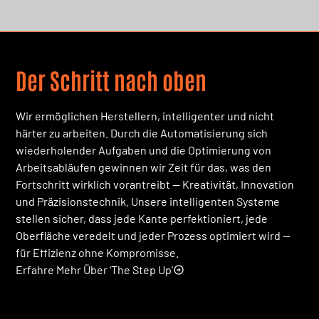
Der Schritt nach oben
Wir ermöglichen Herstellern, intelligenter und nicht
härter zu arbeiten. Durch die Automatisierung sich
wiederholender Aufgaben und die Optimierung von
Arbeitsabläufen gewinnen wir Zeit für das, was den
Fortschritt wirklich vorantreibt — Kreativität, Innovation
und Präzisionstechnik. Unsere intelligenten Systeme
stellen sicher, dass jede Kante perfektioniert, jede
Oberfläche veredelt und jeder Prozess optimiert wird —
für Effizienz ohne Kompromisse.
Erfahre Mehr Über 'The Step Up'