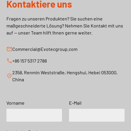
Kontaktiere uns
Fragen zu unseren Produkten? Sie suchen eine
maßgeschneiderte Lösung? Nehmen Sie Kontakt mit uns
auf — unser Team hilft Ihnen gerne weiter.
Commercial@Evotecgroup.com
+86 157 5317 2788
2358, Renmin Weststraße, Hengshui, Hebei 053000,
China
Vorname
E-Mail