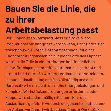
Bauen Sie die Linie, die
zu Ihrer
Arbeitsbelastung passt
Der Flipper ist so konzipiert, dass er direkt in Ihre
Produktionslinie integriert werden kann. Er befindet sich
zwischen zwei Evotec-Entgratmaschinen. Mit einer
Endbearbeitungsmaschine auf jeder Seite des Flippers
werden die Teile in einem einzigen kontinuierlichen
Inline-Durchgang bearbeitet, automatisch gedreht und
erneut bearbeitet. So werden Leerlaufzeiten vermieden,
manuelle Handhabung entfällt vollständig und der
Durchsatz wird erreicht, den hohe Chargenladungen und
komplexe Werkstückanforderungen erfordern. Jeder
Flipper wird standardmäßig mit einem Ein- und
Auslaufband geliefert, wodurch die gesamte Laufspanne
der Anlage verlängert wird, sodass längere Werkstücke