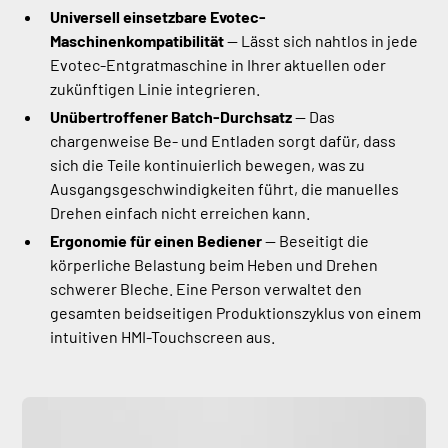
Universell einsetzbare Evotec-
Maschinenkompatibilität
— Lässt sich nahtlos in jede
Evotec-Entgratmaschine in Ihrer aktuellen oder
zukünftigen Linie integrieren.
Unübertroffener Batch-Durchsatz
— Das
chargenweise Be- und Entladen sorgt dafür, dass
sich die Teile kontinuierlich bewegen, was zu
Ausgangsgeschwindigkeiten führt, die manuelles
Drehen einfach nicht erreichen kann.
Ergonomie für einen Bediener
— Beseitigt die
körperliche Belastung beim Heben und Drehen
schwerer Bleche. Eine Person verwaltet den
gesamten beidseitigen Produktionszyklus von einem
intuitiven HMI-Touchscreen aus.