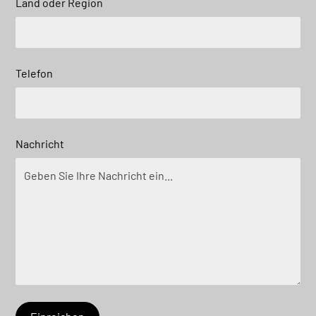
Land oder Region
Telefon
Nachricht