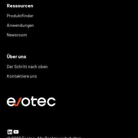
Ressourcen
Produktfinder
Anwendungen
Newsroom
Über uns
Der Schritt nach oben
Kontaktiere uns