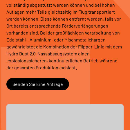
vollständig abgestützt werden können und bei hohen
Auflagen mehr Teile gleichzeitig im Flug transportiert
werden können. Diese können entfernt werden, falls vor
Ort bereits entsprechende Förderverlängerungen
vorhanden sind. Bei der großflächigen Verarbeitung von
Edelstahl-, Aluminium- oder Mischmetallchargen
gewährleistet die Kombination der Flipper-Linie mit dem
Hydro Dust 2.0-Nassabsaugsystem einen
explosionssicheren, kontinuierlichen Betrieb während
der gesamten Produktionsschicht.
Senden Sie Eine Anfrage