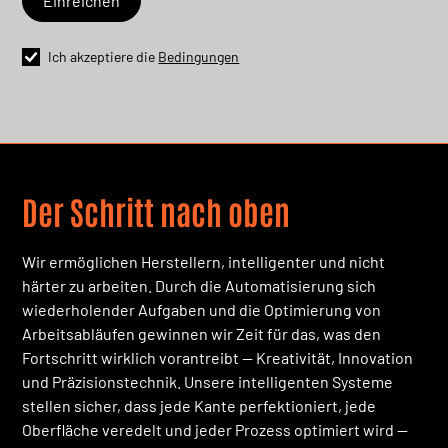
Ich akzeptiere die
Bedingungen
Der Schritt nach oben
Wir ermöglichen Herstellern, intelligenter und nicht
härter zu arbeiten. Durch die Automatisierung sich
wiederholender Aufgaben und die Optimierung von
Arbeitsabläufen gewinnen wir Zeit für das, was den
Fortschritt wirklich vorantreibt — Kreativität, Innovation
und Präzisionstechnik. Unsere intelligenten Systeme
stellen sicher, dass jede Kante perfektioniert, jede
Oberfläche veredelt und jeder Prozess optimiert wird —