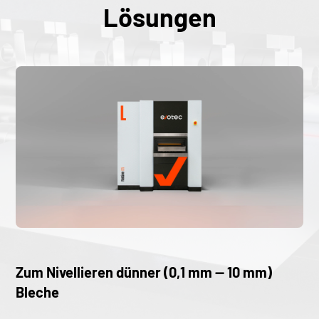
Lösungen
Zum Nivellieren dünner (0,1 mm — 10 mm)
Bleche