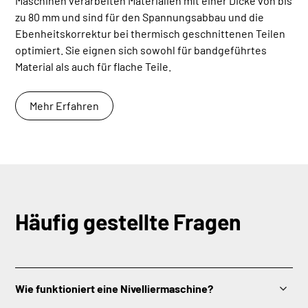
Maschinen verarbeiten Materialien mit einer Dicke von bis
zu 80 mm und sind für den Spannungsabbau und die
Ebenheitskorrektur bei thermisch geschnittenen Teilen
optimiert. Sie eignen sich sowohl für bandgeführtes
Material als auch für flache Teile.
Mehr Erfahren
Häufig gestellte Fragen
Wie funktioniert eine Nivelliermaschine?