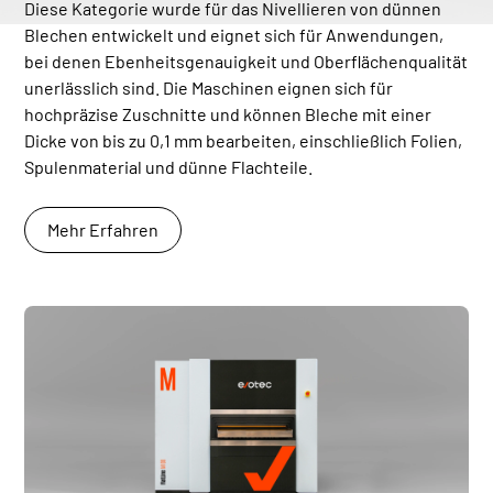
Diese Kategorie wurde für das Nivellieren von dünnen
Blechen entwickelt und eignet sich für Anwendungen,
bei denen Ebenheitsgenauigkeit und Oberflächenqualität
unerlässlich sind. Die Maschinen eignen sich für
hochpräzise Zuschnitte und können Bleche mit einer
Dicke von bis zu 0,1 mm bearbeiten, einschließlich Folien,
Spulenmaterial und dünne Flachteile.
Mehr Erfahren