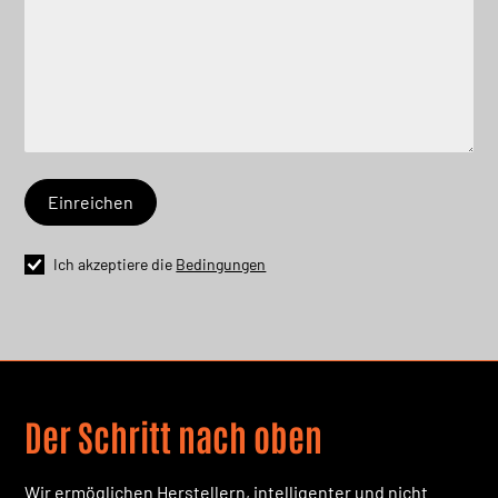
Ich akzeptiere die
Bedingungen
Der Schritt nach oben
Wir ermöglichen Herstellern, intelligenter und nicht