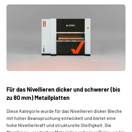
Für das Nivellieren dicker und schwerer (bis
zu 80 mm) Metallplatten
Diese Kategorie wurde für das Nivellieren dicker Bleche
mit hoher Beanspruchung entwickelt und bietet eine
hohe Nivellierkraft und strukturelle Steifigkeit. Die