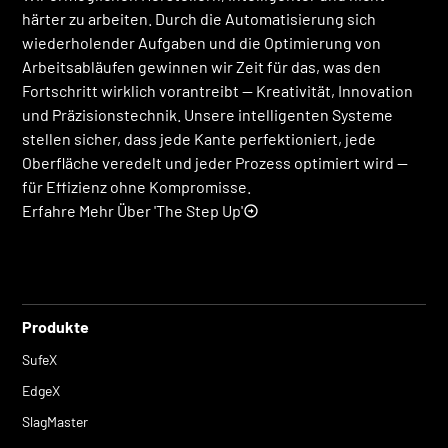
härter zu arbeiten. Durch die Automatisierung sich
wiederholender Aufgaben und die Optimierung von
Arbeitsabläufen gewinnen wir Zeit für das, was den
Fortschritt wirklich vorantreibt — Kreativität, Innovation
und Präzisionstechnik. Unsere intelligenten Systeme
stellen sicher, dass jede Kante perfektioniert, jede
Oberfläche veredelt und jeder Prozess optimiert wird —
für Effizienz ohne Kompromisse.
Erfahre Mehr Über 'The Step Up'
Produkte
SufeX
EdgeX
SlagMaster