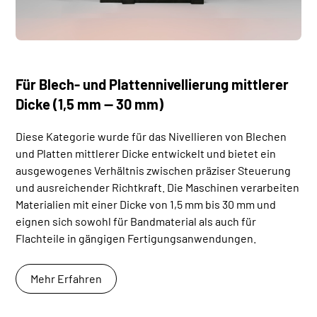
Für Blech- und Plattennivellierung mittlerer
Dicke (1,5 mm — 30 mm)
Diese Kategorie wurde für das Nivellieren von Blechen
und Platten mittlerer Dicke entwickelt und bietet ein
ausgewogenes Verhältnis zwischen präziser Steuerung
und ausreichender Richtkraft. Die Maschinen verarbeiten
Materialien mit einer Dicke von 1,5 mm bis 30 mm und
eignen sich sowohl für Bandmaterial als auch für
Flachteile in gängigen Fertigungsanwendungen.
Mehr Erfahren