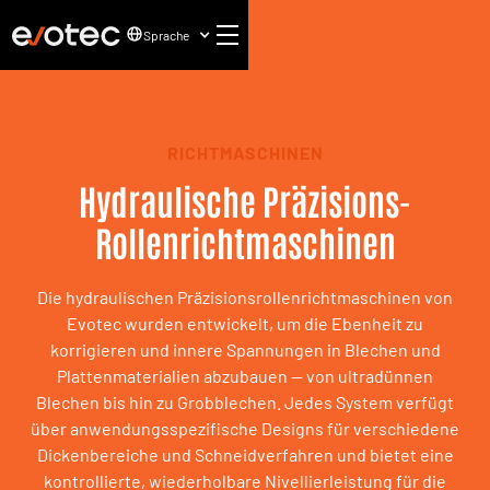
Sprache
RICHTMASCHINEN
Hydraulische Präzisions-
Rollenrichtmaschinen
Die hydraulischen Präzisionsrollenrichtmaschinen von
Evotec wurden entwickelt, um die Ebenheit zu
korrigieren und innere Spannungen in Blechen und
Plattenmaterialien abzubauen — von ultradünnen
Blechen bis hin zu Grobblechen. Jedes System verfügt
über anwendungsspezifische Designs für verschiedene
Dickenbereiche und Schneidverfahren und bietet eine
kontrollierte, wiederholbare Nivellierleistung für die