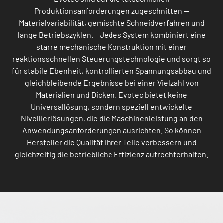
Produktionsanforderungen zugeschnitten —
Materialvariabilität, gemischte Schneidverfahren und
lange Betriebszyklen. Jedes System kombiniert eine
starre mechanische Konstruktion mit einer
reaktionsschnellen Steuerungstechnologie und sorgt so
für stabile Ebenheit, kontrollierten Spannungsabbau und
gleichbleibende Ergebnisse bei einer Vielzahl von
Materialien und Dicken. Evotec bietet keine
Universallösung, sondern speziell entwickelte
Nivellierlösungen, die die Maschinenleistung an den
Anwendungsanforderungen ausrichten. So können
Hersteller die Qualität ihrer Teile verbessern und
gleichzeitig die betriebliche Effizienz aufrechterhalten.