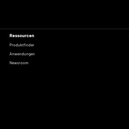
Ressourcen
Produktfinder
Anwendungen
Newsroom