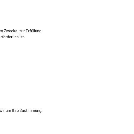
en Zwecke, zur Erfüllung
forderlich ist.
 wir um Ihre Zustimmung,