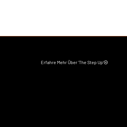
Erfahre Mehr Über 'The Step Up'