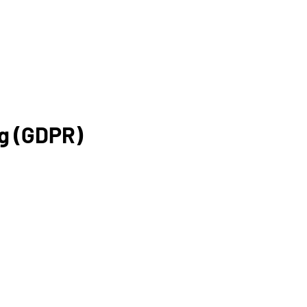
ng (GDPR)