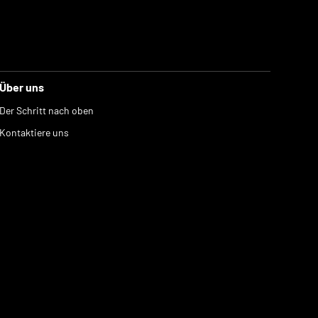
Über uns
Der Schritt nach oben
Kontaktiere uns