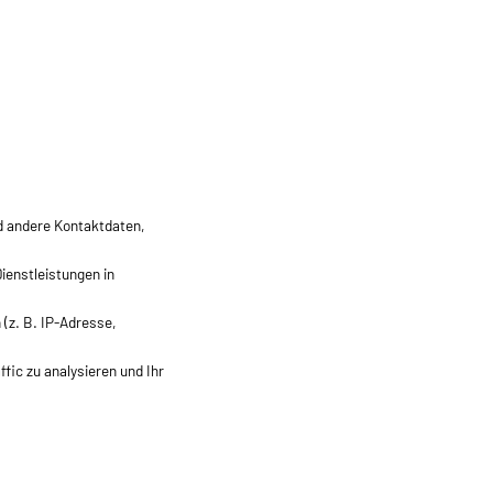
 andere Kontaktdaten,
ienstleistungen in
 (z. B. IP-Adresse,
fic zu analysieren und Ihr