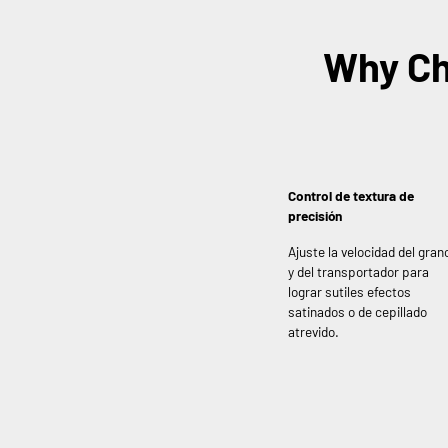
Why Ch
Control de textura de
precisión
Ajuste la velocidad del gran
y del transportador para
lograr sutiles efectos
satinados o de cepillado
atrevido.