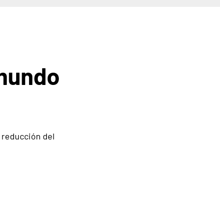
 mundo
 reducción del