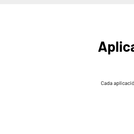
Aplic
Cada aplicaci