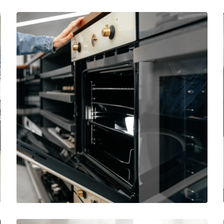
Electrodomésticos