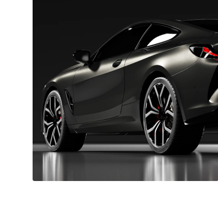
Automoción