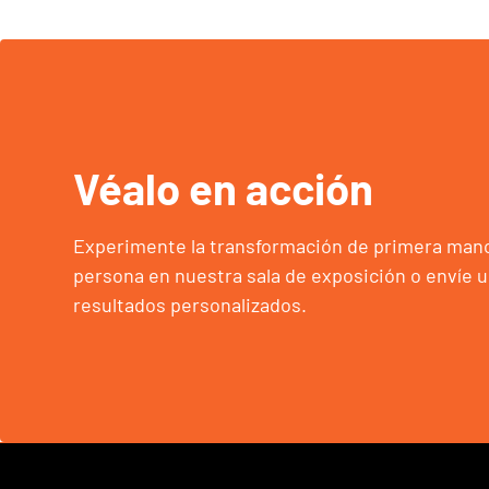
Véalo en acción
Experimente la transformación de primera man
persona en nuestra sala de exposición o envíe 
resultados personalizados.