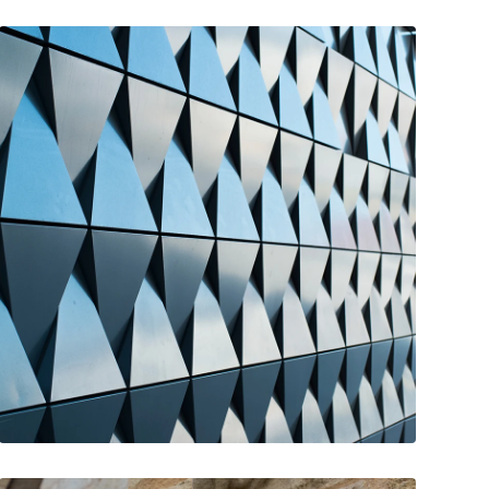
Arquitectura