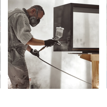
Mobiliario