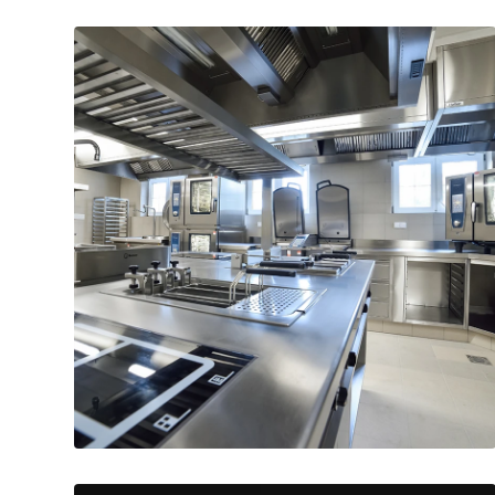
Accesorios de cocina