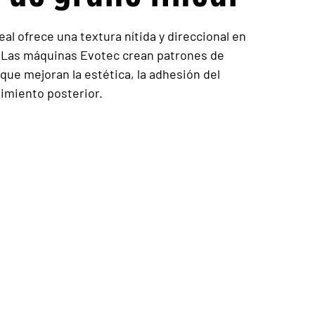
eal ofrece una textura nítida y direccional en
. Las máquinas Evotec crean patrones de
que mejoran la estética, la adhesión del
dimiento posterior.