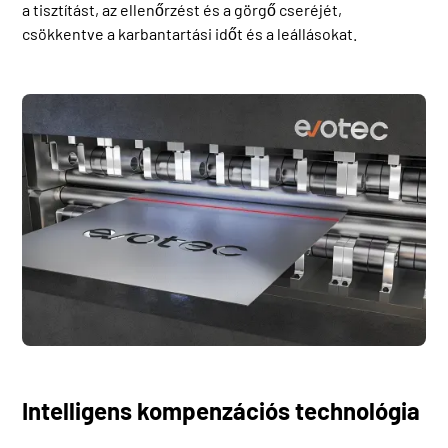
a tisztítást, az ellenőrzést és a görgő cseréjét,
csökkentve a karbantartási időt és a leállásokat.
Intelligens kompenzációs technológia