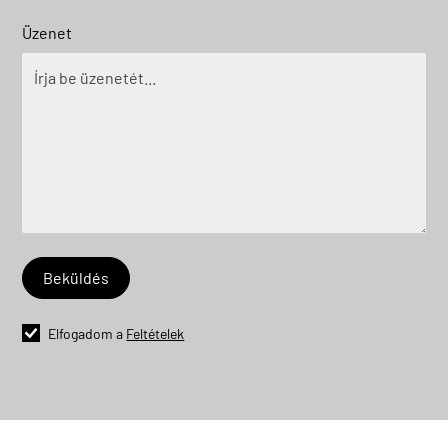
Üzenet
Elfogadom a
Feltételek