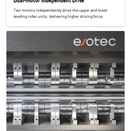
Dual-motor Independent Drive
Two motors independently drive the upper and lower
leveling roller units, delivering higher driving force.