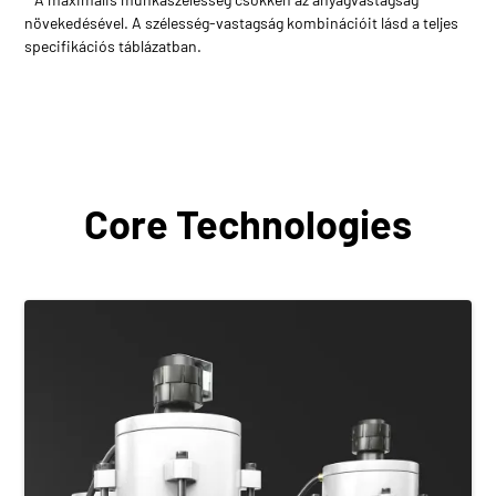
növekedésével. A szélesség-vastagság kombinációit lásd a teljes
specifikációs táblázatban.
Core Technologies