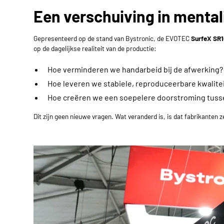
Een verschuiving in mentali
Gepresenteerd op de stand van Bystronic, de EVOTEC
SurfeX SR
op de dagelijkse realiteit van de productie:
Hoe verminderen we handarbeid bij de afwerking?
Hoe leveren we stabiele, reproduceerbare kwaliteit,
Hoe creëren we een soepelere doorstroming tussen
Dit zijn geen nieuwe vragen. Wat veranderd is, is dat fabrikanten