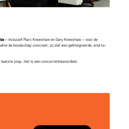
lia
— inclusief Marc Kneeshaw en Gary Kneeshaw — voor de
akte de boodschap concreet: zo ziet een geïntegreerde, end-to-
 laatste stap. Het is een concurrentievoordeel.