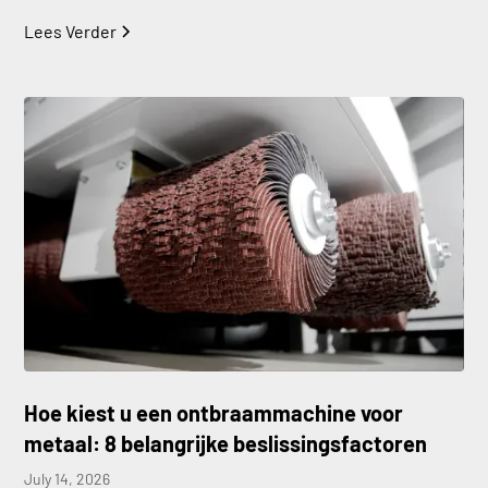
Lees Verder
Hoe kiest u een ontbraammachine voor
metaal: 8 belangrijke beslissingsfactoren
July 14, 2026