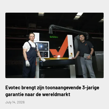
Evotec brengt zijn toonaangevende 3-jarige
garantie naar de wereldmarkt
July 14, 2026