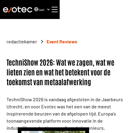
taal
redactiekamer
Event Reviews
TechniShow 2026: Wat we zagen, wat we
lieten zien en wat het betekent voor de
toekomst van metaalafwerking
TechniShow 2026 is vandaag afgesloten in de Jaarbeurs
Utrecht, en voor Evotec was het een van de meest
inspirerende beurzen van de afgelopen tijd. Europa's
toonaangevende platform voor innovatie in de
industriële productie verwelkomde ingenieurs,