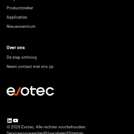
Productzoeker
Applicaties
Nieuwscentrum
Over ons
De stap omhoog
Neem contact met ons op
© 2026 Evotec. Alle rechten voorbehouden.
Servicevoorwaarden
Privacybeleid
Sitemap