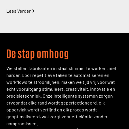
Lees Verder
De stap omhoog
We stellen fabrikanten in staat slimmer te werken, niet
harder. Door repetitieve taken te automatiseren en
workflows te stroomlijnen, maken we tijd vrij voor wat
echt vooruitgang stimuleert: creativiteit, innovatie en
precisietechniek. Onze intelligente systemen zorgen
ervoor dat elke rand wordt geperfectioneerd, elk
oppervlak wordt verfijnd en elk proces wordt
geoptimaliseerd, wat zorgt voor efficiëntie zonder
compromissen.