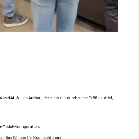
 in HAL 8
– ein Aufbau, der nicht nur durch seine Größe auffiel,
ei-Modul-Konfiguration.
von Oberflächen für Beschichtungen.