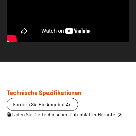
Technische Spezifikationen
Fordern Sie Ein Angebot An
Laden Sie Die Technischen Datenblätter Herunter