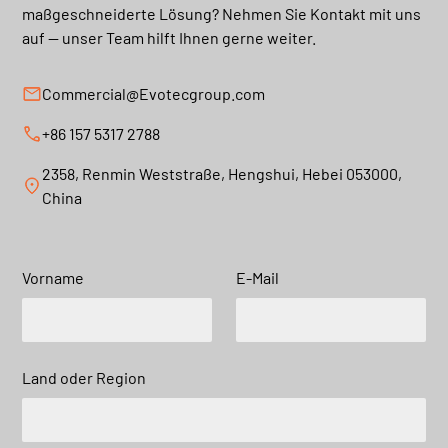
maßgeschneiderte Lösung? Nehmen Sie Kontakt mit uns
auf — unser Team hilft Ihnen gerne weiter.
Commercial@Evotecgroup.com
+86 157 5317 2788
2358, Renmin Weststraße, Hengshui, Hebei 053000,
China
Vorname
E-Mail
Land oder Region