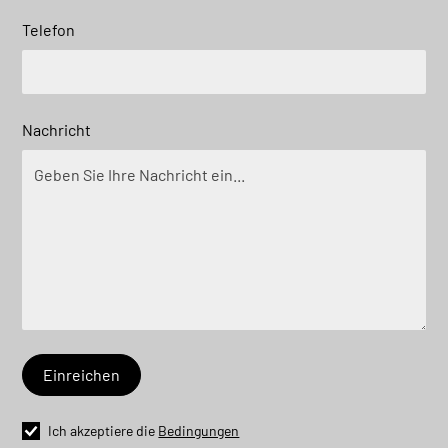
Telefon
Nachricht
Ich akzeptiere die
Bedingungen