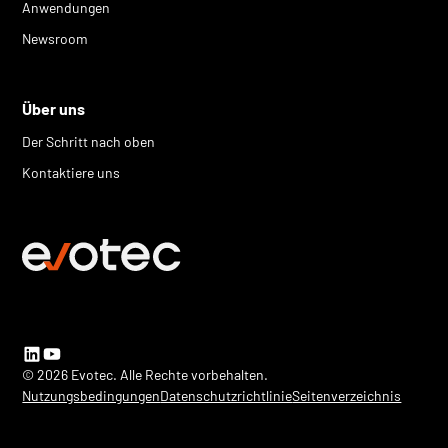
Anwendungen
Newsroom
Über uns
Der Schritt nach oben
Kontaktiere uns
© 2026 Evotec. Alle Rechte vorbehalten.
Nutzungsbedingungen
Datenschutzrichtlinie
Seitenverzeichnis