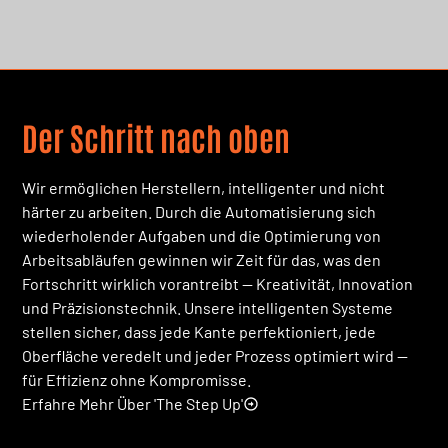
Der Schritt nach oben
Wir ermöglichen Herstellern, intelligenter und nicht
härter zu arbeiten. Durch die Automatisierung sich
wiederholender Aufgaben und die Optimierung von
Arbeitsabläufen gewinnen wir Zeit für das, was den
Fortschritt wirklich vorantreibt — Kreativität, Innovation
und Präzisionstechnik. Unsere intelligenten Systeme
stellen sicher, dass jede Kante perfektioniert, jede
Oberfläche veredelt und jeder Prozess optimiert wird —
für Effizienz ohne Kompromisse.
Erfahre Mehr Über 'The Step Up'