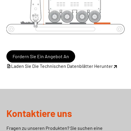
Fordern Sie Ein Angebot An
Laden Sie Die Technischen Datenblätter Herunter
Kontaktiere uns
Fragen zu unseren Produkten? Sie suchen eine