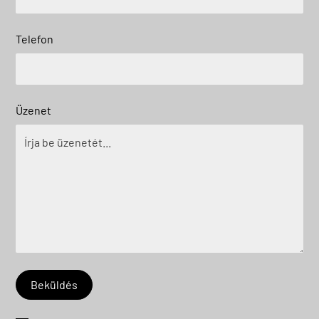
Telefon
Üzenet